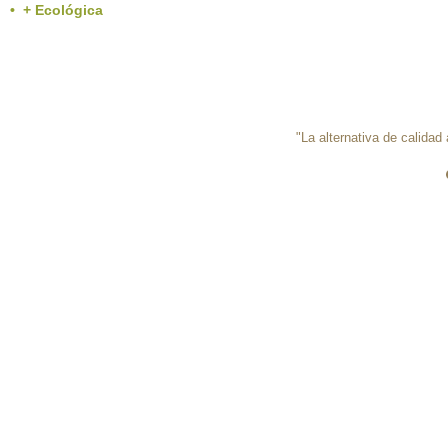
• + Ecológica
"La alternativa de calidad